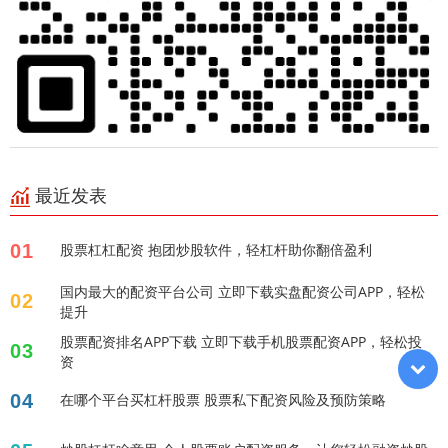
最近发表
01
股票杠杠配资 抱团炒股软件，轻杠杆助你翻倍盈利
国内最大的配资平台公司 立即下载实盘配资公司APP，轻松
02
提升
股票配资排名APP下载 立即下载手机股票配资APP，轻松投
03
资
04
在哪个平台买杠杆股票 股票私下配资风险及预防策略