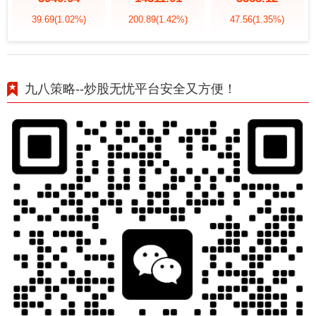
39.69
(1.02%)
200.89
(1.42%)
47.56
(1.35%)
九八策略--炒股无忧平台安全又方便！