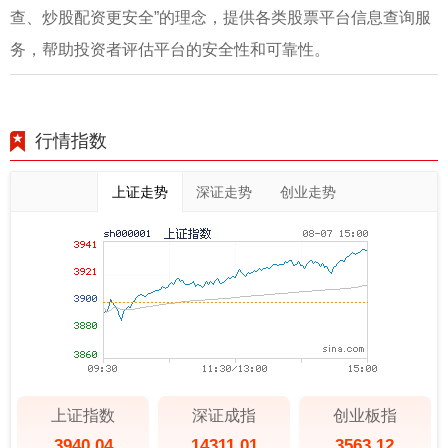
查、炒股配资更安全”的理念，提供各类股票平台信息查询服
务，帮助投资者评估平台的安全性和可靠性。
行情指数
上证走势
深证走势
创业走势
上证指数
深证成指
创业板指
3940.04
14311.01
3563.12